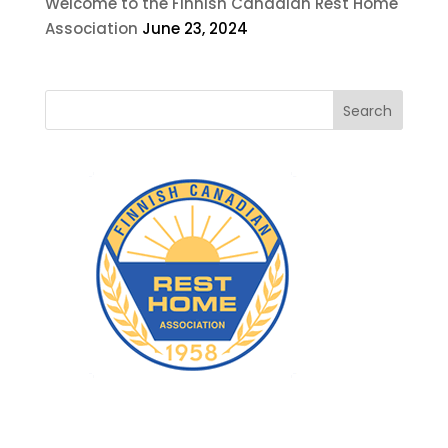
Welcome to the Finnish Canadian Rest Home
Association
June 23, 2024