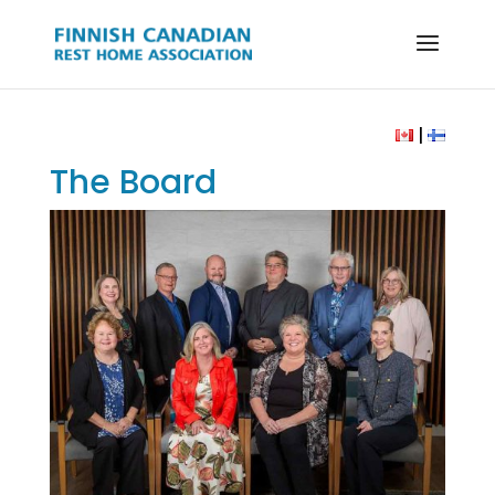
|
The Board