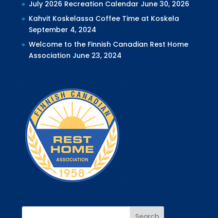
July 2026 Recreation Calendar
June 30, 2026
Kahvit Koskelassa Coffee Time at Koskela
September 4, 2024
Welcome to the Finnish Canadian Rest Home
Association
June 23, 2024