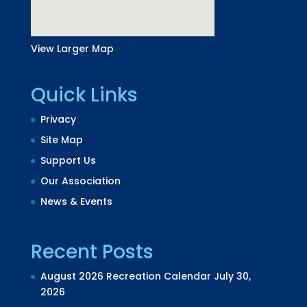
View Larger Map
Quick Links
Privacy
Site Map
Support Us
Our Association
News & Events
Recent Posts
August 2026 Recreation Calendar
July 30,
2026